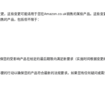
，这些变更可能适用于您在Amazon.co.uk销售的某些产品。这些变
销售的产品，包括但不限于：
并确保您的受影响产品在给定的最后期限内满足新要求（实施时间根据变更
必要的行动以确保您的产品符合最新的法规要求。如果您有任何疑问或需