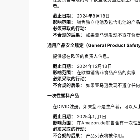
者。
截止日期：
2024年8月18日
影响范围：
销售独立电池及包含电池的产品
必须采取的行动：
不合规的后果：
如果亚马逊发现不遵守负责
通用产品安全规定（General Product Safety 
提供您在欧盟的负责人信息。
截止日期：
2024年12月13日
影响范围：
在欧盟销售非食品产品的卖家
必须采取的行动：
不合规的后果：
如果亚马逊发现不遵守任何
一次性塑料产品
在DIVID注册，如果您不是生产者，可以
截止日期：
2025年1月1日
影响范围：
在Amazon.de销售含有一次
必须采取的行动：
不合规的后果：
产品列表将被停用。