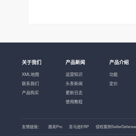
关于我们
产品新闻
产品介绍
XML地图
运营知识
功能
联系我们
头条新闻
定价
产品购买
更新日志
使用教程
友情链接：
跟卖Pro
亚马逊ERP
侵权案例SellerDefense