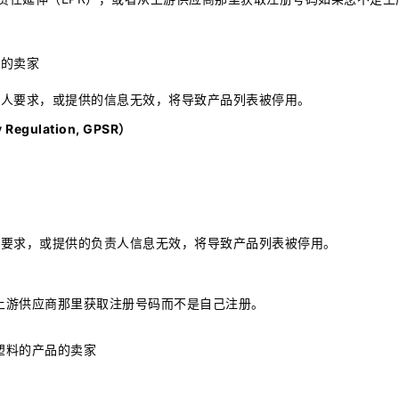
的卖家
人要求，或提供的信息无效，将导致产品列表被停用。
Regulation, GPSR）
要求，或提供的负责人信息无效，将导致产品列表被停用。
从上游供应商那里获取注册号码而不是自己注册。
性塑料的产品的卖家