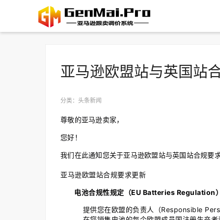
亚马逊欧盟站与英国站
分类：头条新闻
尊敬的亚马逊卖家，
您好！
我们在此通知您关于亚马逊欧盟站与英国站合规要
亚马逊欧盟站合规要求更新
电池合规性规定（EU Batteries Regulation
提供您在欧盟的负责人（Responsible Per
在您销售电池的每个欧盟成员国注册生产者