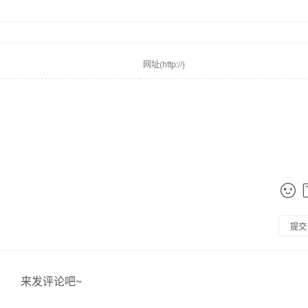
提交
来发评论吧~