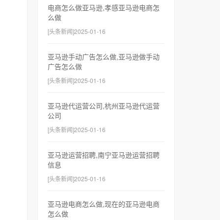
电商怎么做亚马逊,孝感亚马逊电商怎
么做
[头条新闻]2025-01-16
亚马逊手动广告怎么做,亚马逊做手动
广告怎么做
[头条新闻]2025-01-16
亚马逊代运营公司,杭州亚马逊代运营
公司
[头条新闻]2025-01-16
亚马逊运营招聘,南宁亚马逊运营招聘
信息
[头条新闻]2025-01-16
亚马逊电商怎么做,现在的亚马逊电商
怎么做