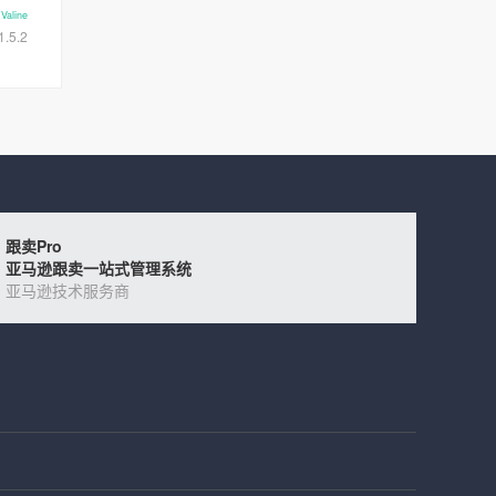
y
Valine
1.5.2
跟卖Pro
亚马逊跟卖一站式管理系统
亚马逊技术服务商