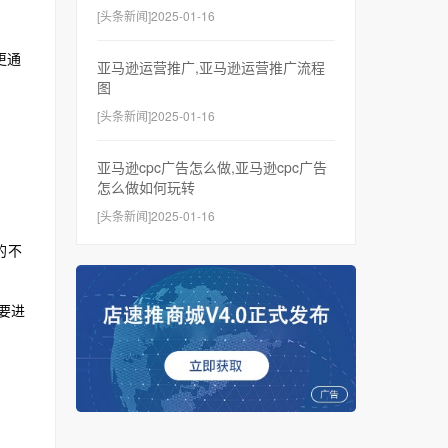
[头条新闻]2025-01-16
更通
亚马逊运营推广,亚马逊运营推广流程
图
[头条新闻]2025-01-16
亚马逊cpc广告怎么做,亚马逊cpc广告
怎么做如何玩转
[头条新闻]2025-01-16
的不
要进