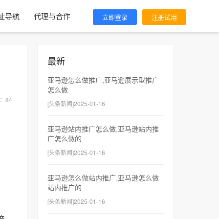
址导航
代理与合作
立即登录
注册试用
最新
亚马逊怎么做推广,亚马逊展示型推广
怎么做
数：
84
[头条新闻]2025-01-16
亚马逊站内推广怎么做,亚马逊站内推
广怎么做的
[头条新闻]2025-01-16
亚马逊怎么做站内推广,亚马逊怎么做
站内推广的
[头条新闻]2025-01-16
产