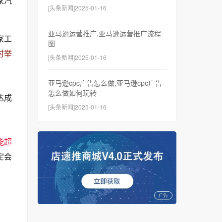
家汽
[头条新闻]2025-01-16
亚马逊运营推广,亚马逊运营推广流程
家工
图
时举
[头条新闻]2025-01-16
亚马逊cpc广告怎么做,亚马逊cpc广告
怎么做如何玩转
达成
[头条新闻]2025-01-16
能超
定会