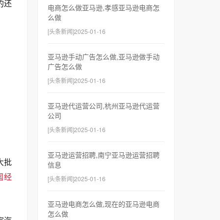
的还
电商怎么做亚马逊,孝感亚马逊电商怎
么做
[头条新闻]2025-01-16
亚马逊手动广告怎么做,亚马逊做手动
广告怎么做
[头条新闻]2025-01-16
亚马逊代运营公司,杭州亚马逊代运营
公司
[头条新闻]2025-01-16
亚马逊运营招聘,南宁亚马逊运营招聘
大批
信息
国经
[头条新闻]2025-01-16
亚马逊电商怎么做,现在的亚马逊电商
怎么做