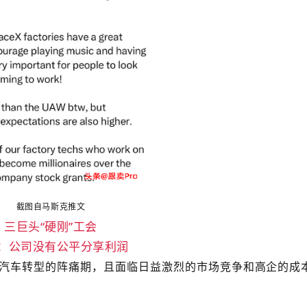
截图自马斯克推文
三巨头“硬刚”工会
：公司没有公平分享利润
汽车转型的阵痛期，且面临日益激烈的市场竞争和高企的成
。