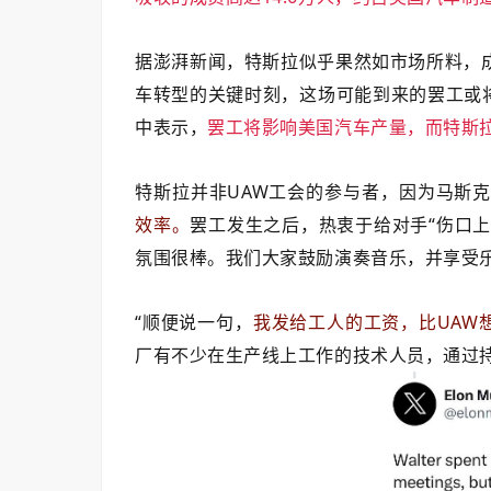
据澎湃新闻，特斯拉似乎果然如市场所料，
车转型的关键时刻，这场可能到来的罢工或将
中表示，
罢工将影响美国汽车产量，而特斯
特斯拉并非UAW工会的参与者，因为马斯
效率。
罢工发生之后，热衷于给对手“伤口
氛围很棒。我们大家鼓励演奏音乐，并享受
“顺便说一句，
我发给工人的工资，比UAW
厂有不少在生产线上工作的技术人员，通过