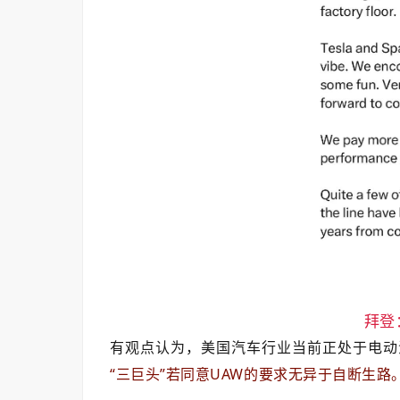
拜登
有观点认为，美国汽车行业当前正处于电动
“三巨头”若同意UAW的要求无异于自断生路