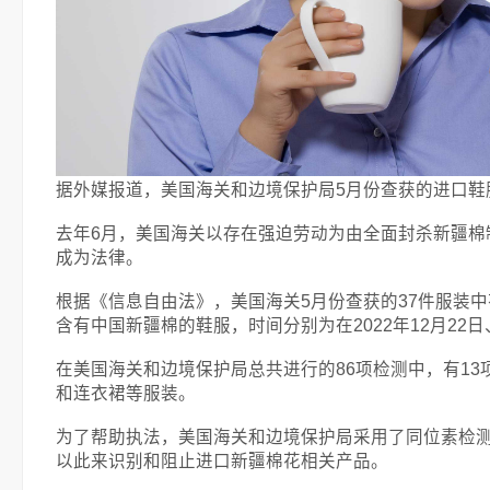
据外媒报道，美国海关和边境保护局5月份查获的进口鞋
去年6月，美国海关以存在强迫劳动为由全面封杀新疆棉制
成为法律。
根据《信息自由法》，美国海关5月份查获的37件服装
含有中国新疆棉的鞋服，时间分别为在2022年12月22日、2
在美国海关和边境保护局总共进行的86项检测中，有1
和连衣裙等服装。
为了帮助执法，美国海关和边境保护局采用了同位素检
以此来识别和阻止进口新疆棉花相关产品。