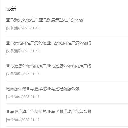
最新
亚马逊怎么做推广,亚马逊展示型推广怎么做
[头条新闻]2025-01-16
亚马逊站内推广怎么做,亚马逊站内推广怎么做的
[头条新闻]2025-01-16
亚马逊怎么做站内推广,亚马逊怎么做站内推广的
[头条新闻]2025-01-16
电商怎么做亚马逊,孝感亚马逊电商怎么做
[头条新闻]2025-01-16
亚马逊手动广告怎么做,亚马逊做手动广告怎么做
[头条新闻]2025-01-16