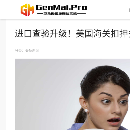
进口查验升级！美国海关扣押
分类：头条新闻