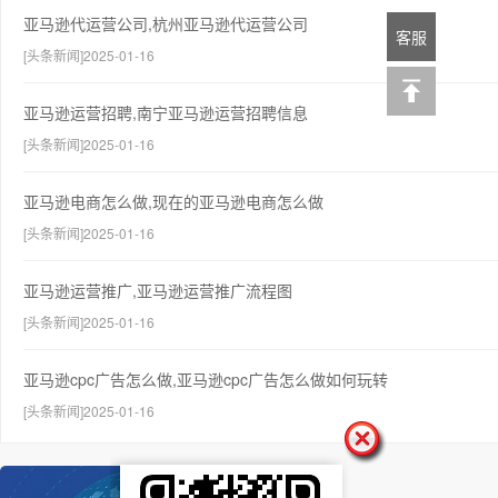
亚马逊代运营公司,杭州亚马逊代运营公司
客服
[头条新闻]2025-01-16
亚马逊运营招聘,南宁亚马逊运营招聘信息
[头条新闻]2025-01-16
亚马逊电商怎么做,现在的亚马逊电商怎么做
[头条新闻]2025-01-16
亚马逊运营推广,亚马逊运营推广流程图
[头条新闻]2025-01-16
亚马逊cpc广告怎么做,亚马逊cpc广告怎么做如何玩转
[头条新闻]2025-01-16