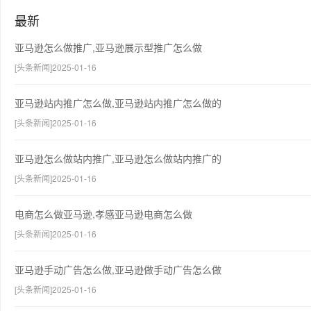
最新
亚马逊怎么做推广,亚马逊展示型推广怎么做
[头条新闻]2025-01-16
亚马逊站内推广怎么做,亚马逊站内推广怎么做的
[头条新闻]2025-01-16
亚马逊怎么做站内推广,亚马逊怎么做站内推广的
[头条新闻]2025-01-16
电商怎么做亚马逊,孝感亚马逊电商怎么做
[头条新闻]2025-01-16
亚马逊手动广告怎么做,亚马逊做手动广告怎么做
[头条新闻]2025-01-16