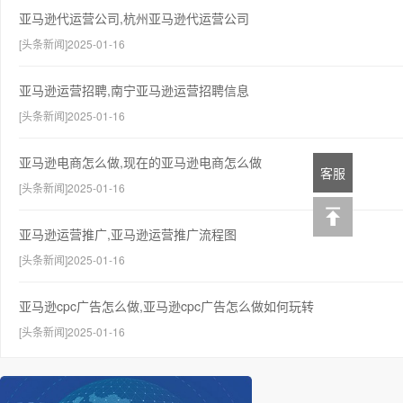
亚马逊代运营公司,杭州亚马逊代运营公司
[头条新闻]2025-01-16
亚马逊运营招聘,南宁亚马逊运营招聘信息
[头条新闻]2025-01-16
亚马逊电商怎么做,现在的亚马逊电商怎么做
客服
[头条新闻]2025-01-16
亚马逊运营推广,亚马逊运营推广流程图
[头条新闻]2025-01-16
亚马逊cpc广告怎么做,亚马逊cpc广告怎么做如何玩转
[头条新闻]2025-01-16