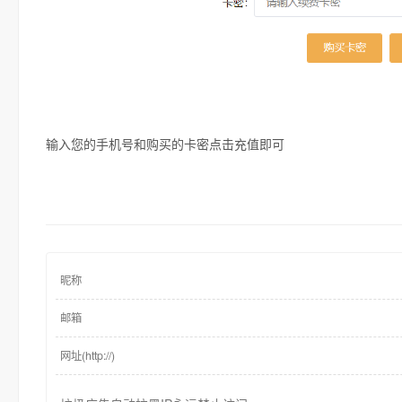
输入您的手机号和购买的卡密点击充值即可