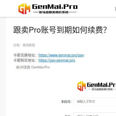
跟卖Pro账号到期如何续费？
分类：使用教程
卡密兑换地址：
https://www.genmai.pro/pay
卡密购买地址：
https://pay.genmai.pro