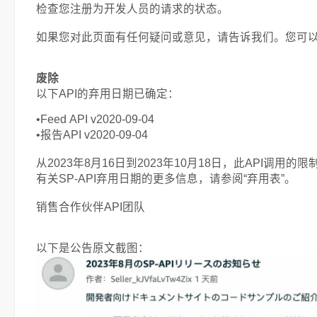
检查您注册为开发人员的请求的状态。
如果您对此页面有任何疑问或意见，请告诉我们。您可以
废除
以下API的弃用日期已确定：
•Feed API v2020-09-04
•报告API v2020-09-04
从2023年8月16日到2023年10月18日，此API调用的
有关SP-API弃用日期的更多信息，请参阅“弃用表”。
销售合作伙伴API团队
以下是公告原文截图：