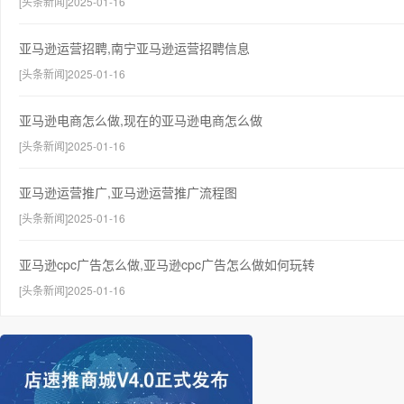
[头条新闻]2025-01-16
亚马逊运营招聘,南宁亚马逊运营招聘信息
[头条新闻]2025-01-16
亚马逊电商怎么做,现在的亚马逊电商怎么做
[头条新闻]2025-01-16
亚马逊运营推广,亚马逊运营推广流程图
[头条新闻]2025-01-16
亚马逊cpc广告怎么做,亚马逊cpc广告怎么做如何玩转
[头条新闻]2025-01-16