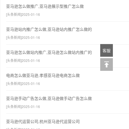
亚马逊怎么做推广,亚马逊展示型推广怎么做
[头条新闻]2025-01-16
亚马逊站内推广怎么做,亚马逊站内推广怎么做的
[头条新闻]2025-01-16
客服
亚马逊怎么做站内推广,亚马逊怎么做站内推广的
[头条新闻]2025-01-16
电商怎么做亚马逊,孝感亚马逊电商怎么做
[头条新闻]2025-01-16
亚马逊手动广告怎么做,亚马逊做手动广告怎么做
[头条新闻]2025-01-16
亚马逊代运营公司,杭州亚马逊代运营公司