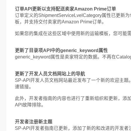
订单API更新以支持配送卖家Amazon Prime订单
订单定义的ShipmentServiceLvelCateg
板，并支持交付卖家的Amazon Prime订单。
如果您的集成在这些区域中使用新的运输模板，您可能需要更新集成以
更新了目录项API中的generic_keyword属性
generic_keyword属性是卖家特定的数据。不再在Catalog 
更新了开发人员文档网站上的导航
SP-API开发人员文档网站最近发布了一个新的欢迎主题。
速链接。
此外，开发者指南的内容也进行了重新组织和更新，添加了新
API故障排除。
开发者注册新主题
SP-API开发者指南已更新，添加了新的和改进的开发