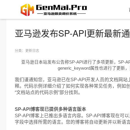
亚马逊发布SP-API更新最新
分类：更新日志
亚马逊日本站发布公告称SP-API进行了多项更新，SP-A
generic_keyword属性也
我们谨通知您，亚马逊已在SP-API开发人员的文档网站上发布
释。代码示例详细介绍了如何实现各种常见任务，例如创
“文档站点的代码示例”部分找到。
SP-API博客现已提供多种语言版本
SP-API博客上已推出多语言内容。SP-API博客
字段中选择所需的语言。您的博客将自动更新并以新语